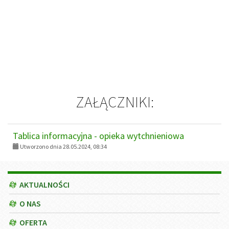
ZAŁĄCZNIKI:
Tablica informacyjna - opieka wytchnieniowa
Utworzono dnia 28.05.2024, 08:34
Menu
AKTUALNOŚCI
O NAS
OFERTA