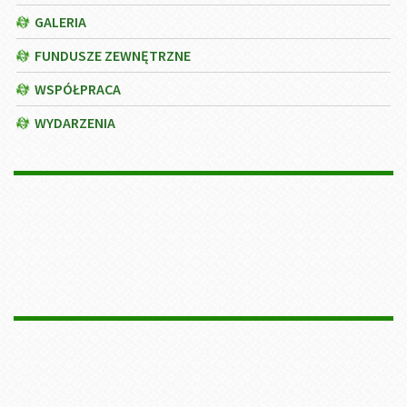
GALERIA
FUNDUSZE ZEWNĘTRZNE
WSPÓŁPRACA
WYDARZENIA