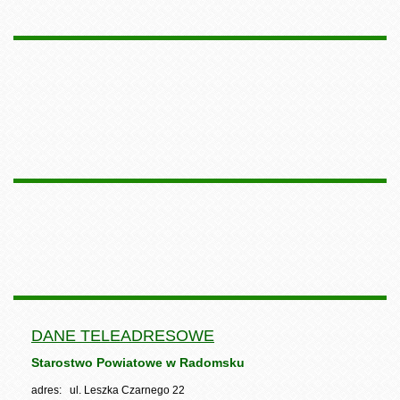
DANE TELEADRESOWE
Starostwo Powiatowe w Radomsku
adres: ul. Leszka Czarnego 22